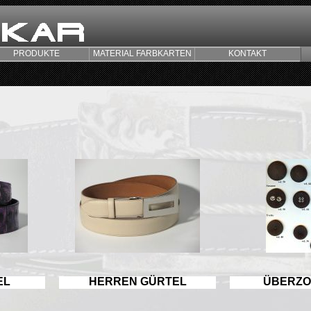
PRODUKTE
MATERIAL FARBKARTEN
KONTAKT
EL
HERREN GÜRTEL
ÜBERZO