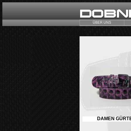
ÜBER UNS
DAMEN GÜRT